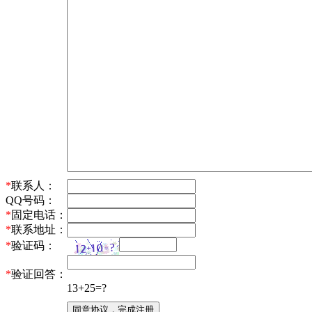
*
联系人：
QQ号码：
*
固定电话：
*
联系地址：
*
验证码：
*
验证回答：
13+25=?