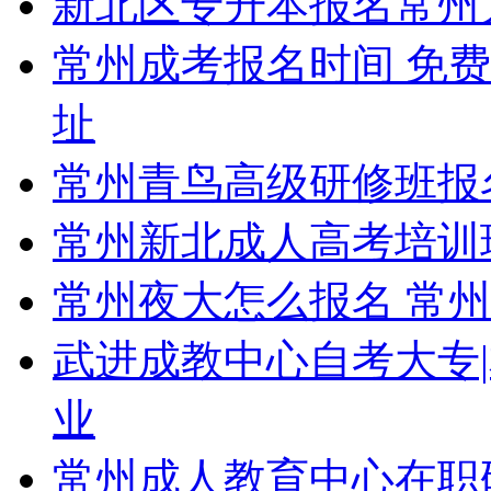
新北区专升本报名常州
常州成考报名时间 免
址
常州青鸟高级研修班报
常州新北成人高考培训
常州夜大怎么报名 常
武进成教中心自考大专|
业
常州成人教育中心在职