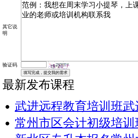
其它说
明
验证码
最新发布课程
武进远程教育培训班武
常州市区会计初级培训